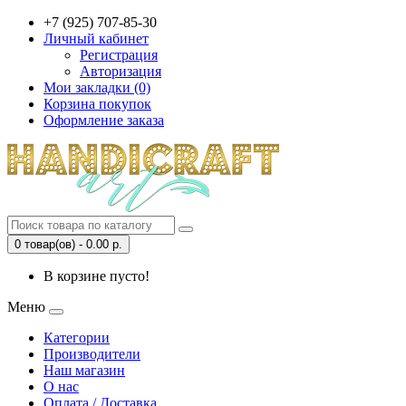
+7 (925) 707-85-30
Личный кабинет
Регистрация
Авторизация
Мои закладки (0)
Корзина покупок
Оформление заказа
0 товар(ов) - 0.00 р.
В корзине пусто!
Меню
Категории
Производители
Наш магазин
О нас
Оплата / Доставка