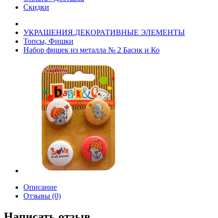
Скидки
УКРАШЕНИЯ.ДЕКОРАТИВНЫЕ ЭЛЕМЕНТЫ
Топсы, Фишки
Набор фишек из металла № 2 Басик и Ко
Описание
Отзывы (0)
Написать отзыв