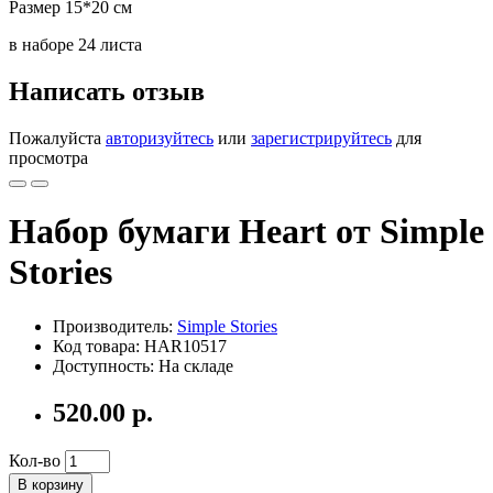
Размер 15*20 см
в наборе 24 листа
Написать отзыв
Пожалуйста
авторизуйтесь
или
зарегистрируйтесь
для
просмотра
Набор бумаги Heart от Simple
Stories
Производитель:
Simple Stories
Код товара: HAR10517
Доступность: На складе
520.00 р.
Кол-во
В корзину