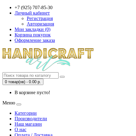
+7 (925) 707-85-30
Личный кабинет
Регистрация
Авторизация
Мои закладки (0)
Корзина покупок
Оформление заказа
0 товар(ов) - 0.00 р.
В корзине пусто!
Меню
Категории
Производители
Наш магазин
О нас
Оплата / Доставка