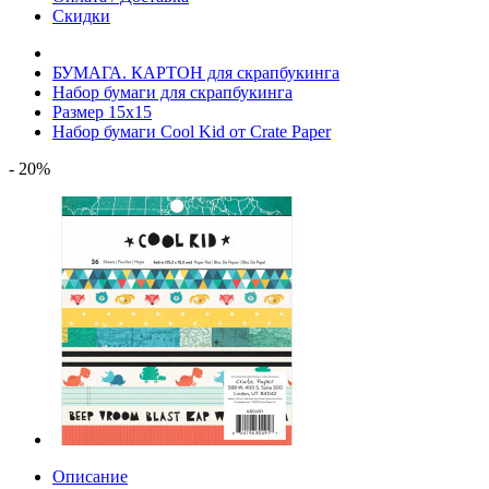
Скидки
БУМАГА. КАРТОН для скрапбукинга
Набор бумаги для скрапбукинга
Размер 15х15
Набор бумаги Cool Kid от Crate Paper
- 20%
Описание