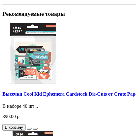
Рекомендуемые товары
Высечки Cool Kid Ephemera Cardstock Die-Cuts от Crate Pap
В наборе 40 шт ..
390.00 р.
В корзину