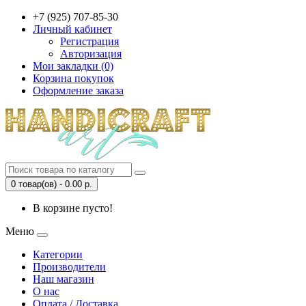
+7 (925) 707-85-30
Личный кабинет
Регистрация
Авторизация
Мои закладки (0)
Корзина покупок
Оформление заказа
0 товар(ов) - 0.00 р.
В корзине пусто!
Меню
Категории
Производители
Наш магазин
О нас
Оплата / Доставка