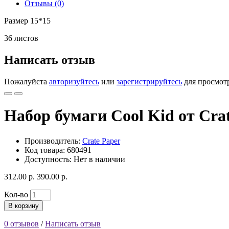
Отзывы (0)
Размер 15*15
36 листов
Написать отзыв
Пожалуйста
авторизуйтесь
или
зарегистрируйтесь
для просмот
Набор бумаги Cool Kid от Cra
Производитель:
Crate Paper
Код товара: 680491
Доступность: Нет в наличии
312.00 р.
390.00 р.
Кол-во
В корзину
0 отзывов
/
Написать отзыв