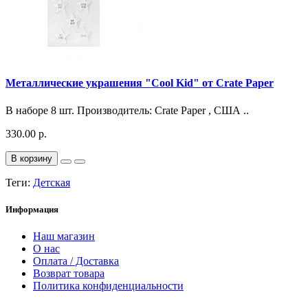
Металлические украшения "Cool Kid" от Crate Paper
В наборе 8 шт. Производитель: Crate Paper , США ..
330.00 р.
В корзину
Теги:
Детская
Информация
Наш магазин
О нас
Оплата / Доставка
Возврат товара
Политика конфиденциальности