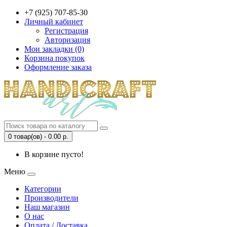
+7 (925) 707-85-30
Личный кабинет
Регистрация
Авторизация
Мои закладки (0)
Корзина покупок
Оформление заказа
0 товар(ов) - 0.00 р.
В корзине пусто!
Меню
Категории
Производители
Наш магазин
О нас
Оплата / Доставка