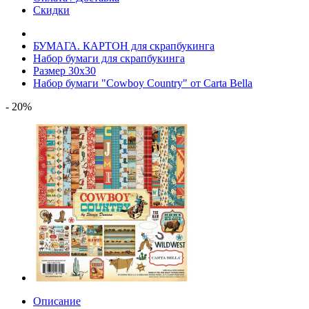
Скидки
БУМАГА. КАРТОН для скрапбукинга
Набор бумаги для скрапбукинга
Размер 30х30
Набор бумаги "Cowboy Country" от Carta Bella
- 20%
Описание