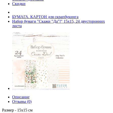
Скидки
БУМАГА. КАРТОН для скрапбукинга
Набор бумаги "Скажи "Да"!" 15х15, 24 двусторонних
листа
Описание
Отзывы (0)
Размер - 15х15 см