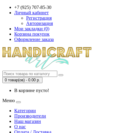
+7 (925) 707-85-30
Личный кабинет
Регистрация
Авторизация
Мои закладки (0)
Корзина покупок
Оформление заказа
0 товар(ов) - 0.00 р.
В корзине пусто!
Меню
Категории
Производители
Наш магазин
О нас
Оплата / Доставка