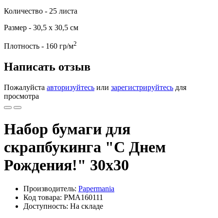
Количество - 25 листа
Размер - 30,5 х 30,5 см
2
Плотность - 160 гр/м
Написать отзыв
Пожалуйста
авторизуйтесь
или
зарегистрируйтесь
для
просмотра
Набор бумаги для
скрапбукинга "С Днем
Рождения!" 30x30
Производитель:
Papermania
Код товара: PMA160111
Доступность: На складе