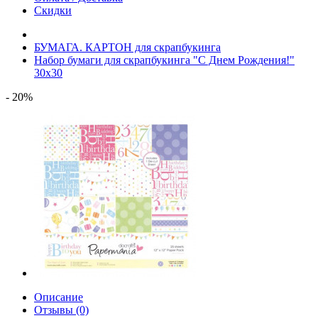
Скидки
БУМАГА. КАРТОН для скрапбукинга
Набор бумаги для скрапбукинга "С Днем Рождения!"
30x30
- 20%
Описание
Отзывы (0)