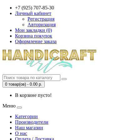
+7 (925) 707-85-30
Личный кабинет
Регистрация
Авторизация
Мои закладки (0)
Корзина покупок
Оформление заказа
0 товар(ов) - 0.00 р.
В корзине пусто!
Меню
Категории
Производители
Наш магазин
О нас
Оплата / Доставка