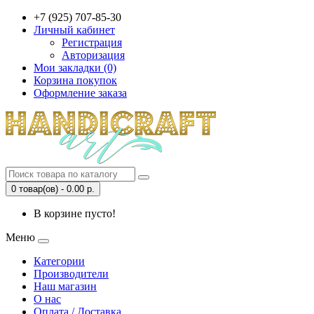
+7 (925) 707-85-30
Личный кабинет
Регистрация
Авторизация
Мои закладки (0)
Корзина покупок
Оформление заказа
0 товар(ов) - 0.00 р.
В корзине пусто!
Меню
Категории
Производители
Наш магазин
О нас
Оплата / Доставка