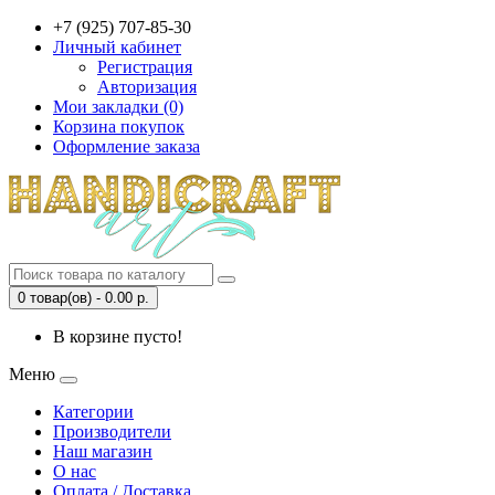
+7 (925) 707-85-30
Личный кабинет
Регистрация
Авторизация
Мои закладки (0)
Корзина покупок
Оформление заказа
0 товар(ов) - 0.00 р.
В корзине пусто!
Меню
Категории
Производители
Наш магазин
О нас
Оплата / Доставка