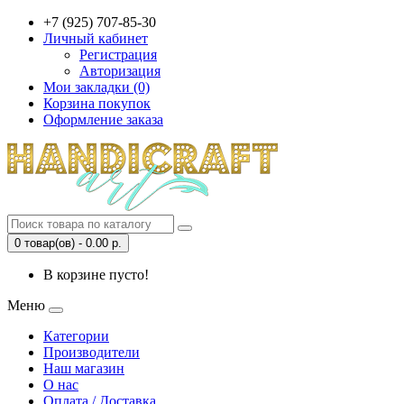
+7 (925) 707-85-30
Личный кабинет
Регистрация
Авторизация
Мои закладки (0)
Корзина покупок
Оформление заказа
0 товар(ов) - 0.00 р.
В корзине пусто!
Меню
Категории
Производители
Наш магазин
О нас
Оплата / Доставка