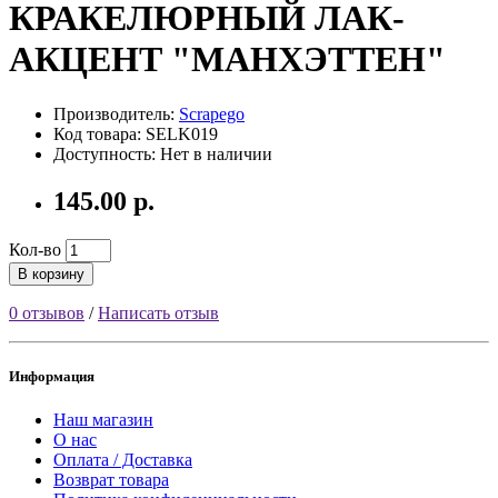
КРАКЕЛЮРНЫЙ ЛАК-
АКЦЕНТ "МАНХЭТТЕН"
Производитель:
Scrapego
Код товара: SELK019
Доступность: Нет в наличии
145.00 р.
Кол-во
В корзину
0 отзывов
/
Написать отзыв
Информация
Наш магазин
О нас
Оплата / Доставка
Возврат товара