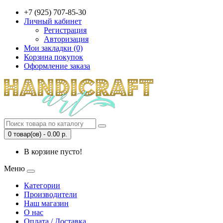
+7 (925) 707-85-30
Личный кабинет
Регистрация
Авторизация
Мои закладки (0)
Корзина покупок
Оформление заказа
0 товар(ов) - 0.00 р.
В корзине пусто!
Меню
Категории
Производители
Наш магазин
О нас
Оплата / Доставка