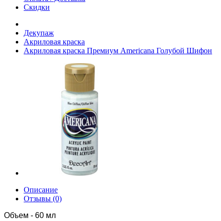
Скидки
Декупаж
Акриловая краска
Акриловая краска Премиум Americana Голубой Шифон
Описание
Отзывы (0)
Объем - 60 мл