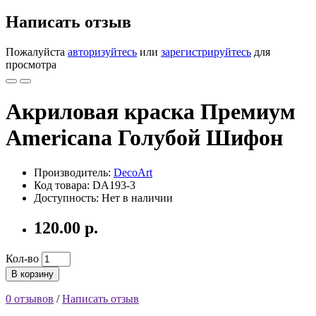
Написать отзыв
Пожалуйста
авторизуйтесь
или
зарегистрируйтесь
для
просмотра
Акриловая краска Премиум
Americana Голубой Шифон
Производитель:
DecoArt
Код товара: DA193-3
Доступность: Нет в наличии
120.00 р.
Кол-во
В корзину
0 отзывов
/
Написать отзыв