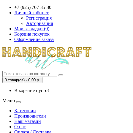
+7 (925) 707-85-30
Личный кабинет
Регистрация
Авторизация
Мои закладки (0)
Корзина покупок
Оформление заказа
0 товар(ов) - 0.00 р.
В корзине пусто!
Меню
Категории
Производители
Наш магазин
О нас
Оплата / Доставка