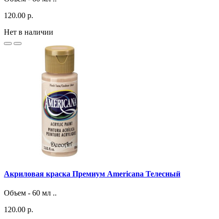
120.00 р.
Нет в наличии
Акриловая краска Премиум Americana Телесный
Объем - 60 мл ..
120.00 р.