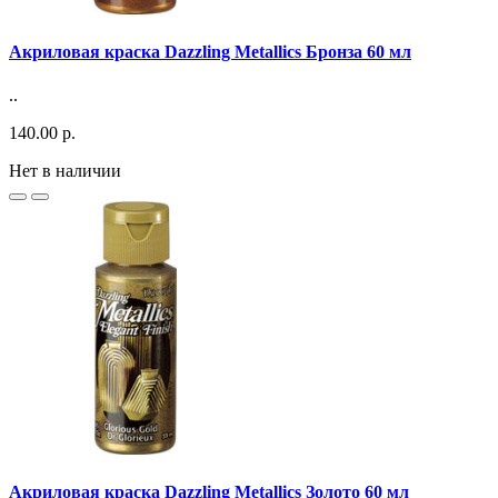
Акриловая краска Dazzling Metallics Бронза 60 мл
..
140.00 р.
Нет в наличии
Акриловая краска Dazzling Metallics Золото 60 мл