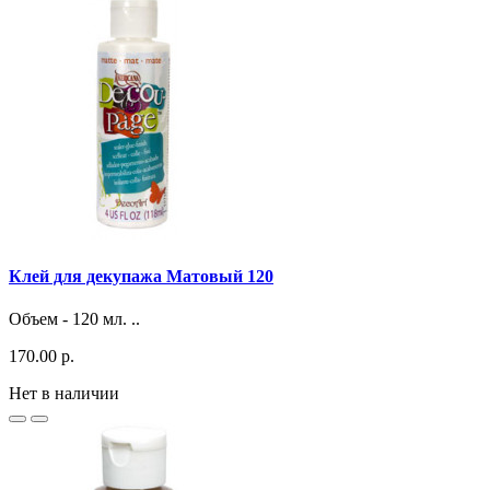
Клей для декупажа Матовый 120
Объем - 120 мл. ..
170.00 р.
Нет в наличии