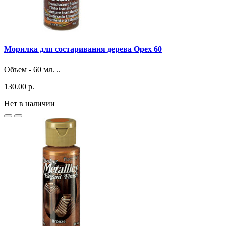
Морилка для состаривания дерева Орех 60
Объем - 60 мл. ..
130.00 р.
Нет в наличии