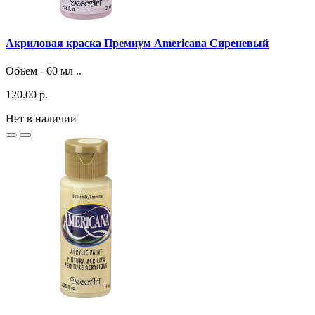
Акриловая краска Премиум Americana Сиреневый
Объем - 60 мл ..
120.00 р.
Нет в наличии