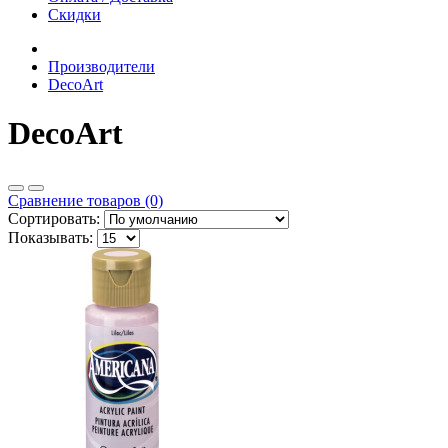
Скидки
Производители
DecoArt
DecoArt
Сравнение товаров (0)
Сортировать:
Показывать: