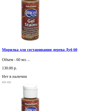
Морилка для состаривания дерева Дуб 60
Объем - 60 мл. ..
130.00 р.
Нет в наличии