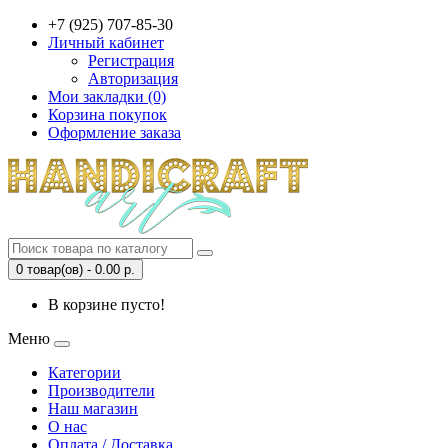
+7 (925) 707-85-30
Личный кабинет
Регистрация
Авторизация
Мои закладки (0)
Корзина покупок
Оформление заказа
0 товар(ов) - 0.00 р.
В корзине пусто!
Меню
Категории
Производители
Наш магазин
О нас
Оплата / Доставка