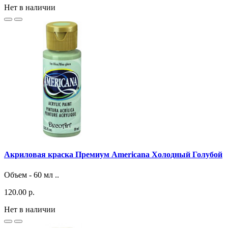
Нет в наличии
Акриловая краска Премиум Americana Холодный Голубой
Объем - 60 мл ..
120.00 р.
Нет в наличии