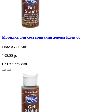
Морилка для состаривания дерева Клен 60
Объем - 60 мл. ..
130.00 р.
Нет в наличии