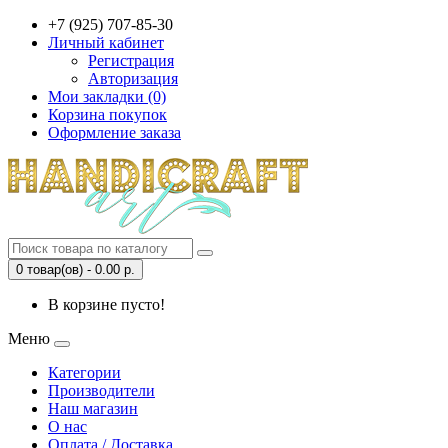
+7 (925) 707-85-30
Личный кабинет
Регистрация
Авторизация
Мои закладки (0)
Корзина покупок
Оформление заказа
0 товар(ов) - 0.00 р.
В корзине пусто!
Меню
Категории
Производители
Наш магазин
О нас
Оплата / Доставка