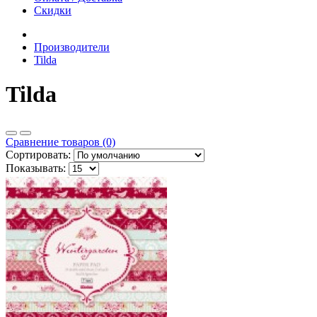
Скидки
Производители
Tilda
Tilda
Сравнение товаров (0)
Сортировать:
Показывать: