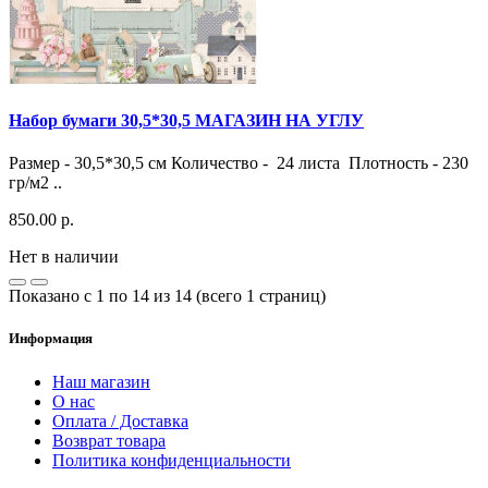
Набор бумаги 30,5*30,5 МАГАЗИН НА УГЛУ
Размер - 30,5*30,5 см Количество - 24 листа Плотность - 230
гр/м2 ..
850.00 р.
Нет в наличии
Показано с 1 по 14 из 14 (всего 1 страниц)
Информация
Наш магазин
О нас
Оплата / Доставка
Возврат товара
Политика конфиденциальности