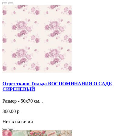
Отрез ткани Тильда ВОСПОМИНАНИЯ О САДЕ
СИРЕНЕВЫЙ
Размер - 50x70 см...
360.00 р.
Нет в наличии