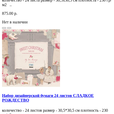
количество - 24 листа размер - 30,5х30,5 см плотность - 230 гр/
м2 ..
875.00 р.
Нет в наличии
Набор дизайнерской бумаги 24 листов СЛАДКОЕ
РОЖДЕСТВО
количество - 24 листов размер - 30,5*30,5 см плотность - 230