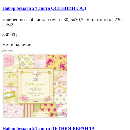
Набор бумаги 24 листа ОСЕННИЙ САД
количество - 24 листа размер - 30, 5х30,5 см плотность - 230
гр/м2 ..
830.00 р.
Нет в наличии
Набор бумаги 24 листа ЛЕТНЯЯ ВЕРАНДА