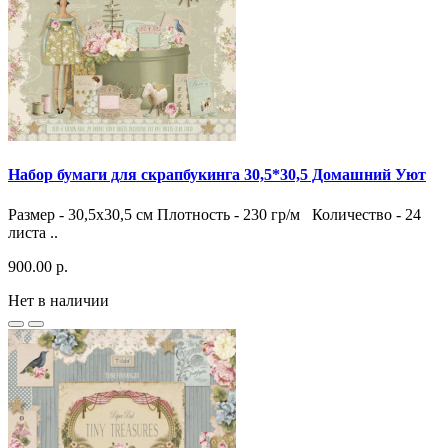
Набор бумаги для скрапбукинга 30,5*30,5 Домашний Уют
Размер - 30,5х30,5 см Плотность - 230 гр/м Количество - 24
листа ..
900.00 р.
Нет в наличии