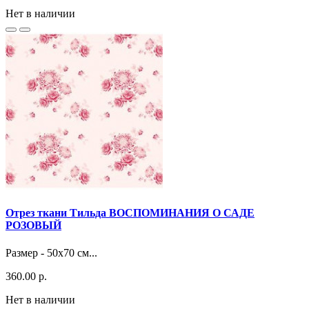
Нет в наличии
Отрез ткани Тильда ВОСПОМИНАНИЯ О САДЕ
РОЗОВЫЙ
Размер - 50x70 см...
360.00 р.
Нет в наличии