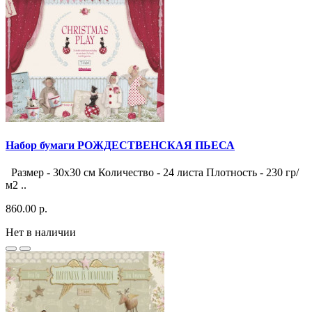
Набор бумаги РОЖДЕСТВЕНСКАЯ ПЬЕСА
Размер - 30х30 см Количество - 24 листа Плотность - 230 гр/
м2 ..
860.00 р.
Нет в наличии