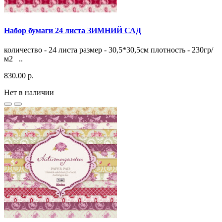
Набор бумаги 24 листа ЗИМНИЙ САД
количество - 24 листа размер - 30,5*30,5см плотность - 230гр/
м2 ..
830.00 р.
Нет в наличии