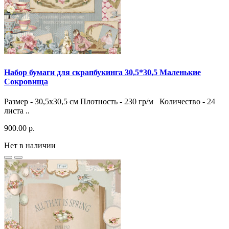
Набор бумаги для скрапбукинга 30,5*30,5 Маленькие
Сокровища
Размер - 30,5х30,5 см Плотность - 230 гр/м Количество - 24
листа ..
900.00 р.
Нет в наличии