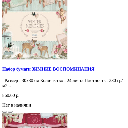
Набор бумаги ЗИМНИЕ ВОСПОМИНАНИЯ
Размер - 30х30 см Количество - 24 листа Плотность - 230 гр/
м2 ..
860.00 р.
Нет в наличии