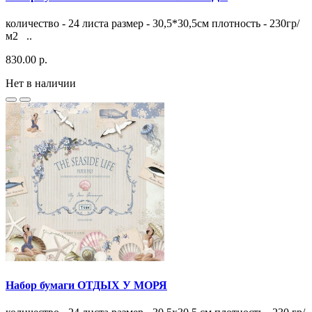
количество - 24 листа размер - 30,5*30,5см плотность - 230гр/
м2 ..
830.00 р.
Нет в наличии
Набор бумаги ОТДЫХ У МОРЯ