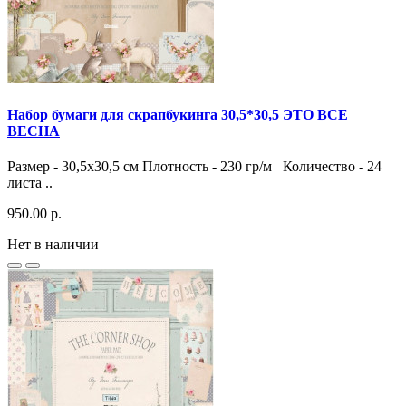
Набор бумаги для скрапбукинга 30,5*30,5 ЭТО ВСЕ
ВЕСНА
Размер - 30,5х30,5 см Плотность - 230 гр/м Количество - 24
листа ..
950.00 р.
Нет в наличии