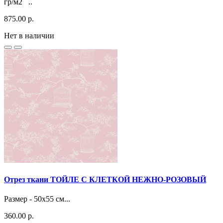
гр/м2 ..
875.00 р.
Нет в наличии
Отрез ткани ТОЙЛЕ С КЛЕТКОЙ НЕЖНО-РОЗОВЫЙ
Размер - 50x55 см...
360.00 р.