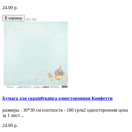
24.00 р.
В корзину
Бумага для скрапбукинга односторонняя Конфетти
размеры - 30*30 см плотность - 180 гр/м2 односторонняя цена
за 1 лист ..
24.00 р.