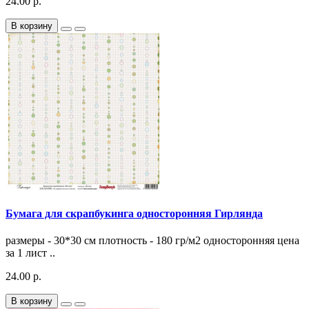
24.00 р.
В корзину
Бумага для скрапбукинга односторонняя Гирлянда
размеры - 30*30 см плотность - 180 гр/м2 односторонняя цена
за 1 лист ..
24.00 р.
В корзину