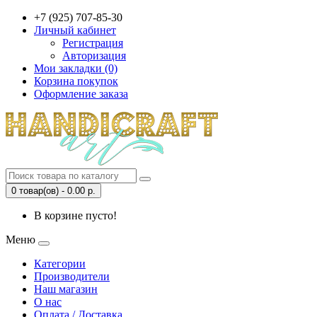
+7 (925) 707-85-30
Личный кабинет
Регистрация
Авторизация
Мои закладки (0)
Корзина покупок
Оформление заказа
0 товар(ов) - 0.00 р.
В корзине пусто!
Меню
Категории
Производители
Наш магазин
О нас
Оплата / Доставка