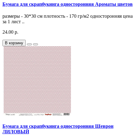
Бумага для скрапбукинга односторонняя Ароматы цветов
размеры - 30*30 см плотность - 170 гр/м2 односторонняя цена
за 1 лист ..
24.00 р.
В корзину
Бумага для скрапбукинга односторонняя Шеврон
ЛИЛОВЫЙ