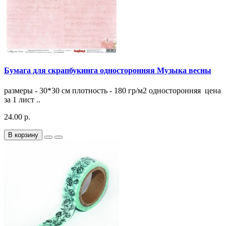
Бумага для скрапбукинга односторонняя Музыка весны
размеры - 30*30 см плотность - 180 гр/м2 односторонняя цена
за 1 лист ..
24.00 р.
В корзину