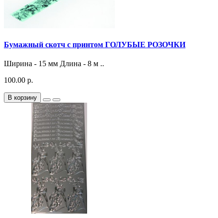
Бумажный скотч с принтом ГОЛУБЫЕ РОЗОЧКИ
Ширина - 15 мм Длина - 8 м ..
100.00 р.
В корзину