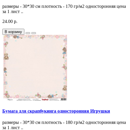
размеры - 30*30 см плотность - 170 гр/м2 односторонняя цена
за 1 лист ..
24.00 р.
В корзину
Бумага для скрапбукинга односторонняя Игрушки
размеры - 30*30 см плотность - 180 гр/м2 односторонняя цена
за 1 лист ..