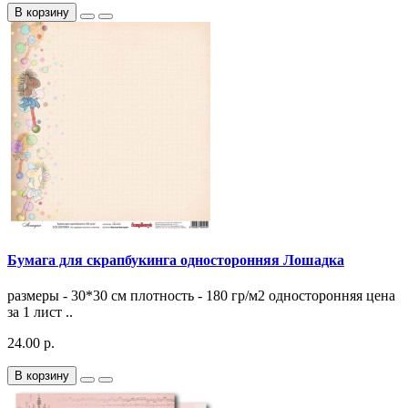
В корзину
Бумага для скрапбукинга односторонняя Лошадка
размеры - 30*30 см плотность - 180 гр/м2 односторонняя цена
за 1 лист ..
24.00 р.
В корзину