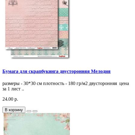
Бумага для скрапбукинга двусторонняя Мелодия
размеры - 30*30 см плотность - 180 гр/м2 двусторонняя цена
за 1 лист ..
24.00 р.
В корзину