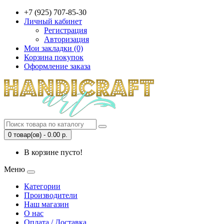
+7 (925) 707-85-30
Личный кабинет
Регистрация
Авторизация
Мои закладки (0)
Корзина покупок
Оформление заказа
0 товар(ов) - 0.00 р.
В корзине пусто!
Меню
Категории
Производители
Наш магазин
О нас
Оплата / Доставка