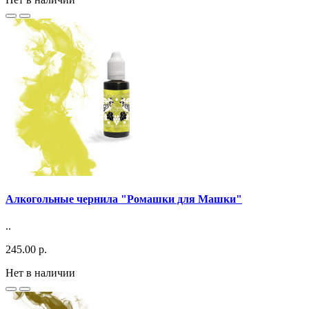
Алкогольные чернила "Ромашки для Машки"
..
245.00 р.
Нет в наличии