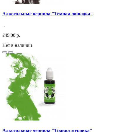
Алкогольные чернила "Темная лошадка"
..
245.00 р.
Нет в наличии
Алкогольные чернила "Травка-муравка"