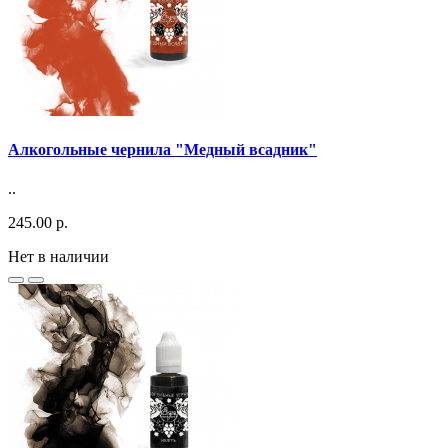
Алкогольные чернила "Медный всадник"
..
245.00 р.
Нет в наличии