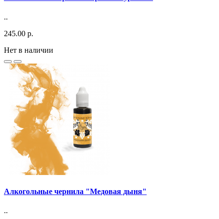
..
245.00 р.
Нет в наличии
Алкогольные чернила "Медовая дыня"
..