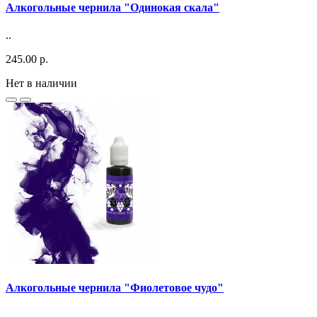
Алкогольные чернила "Одинокая скала"
..
245.00 р.
Нет в наличии
Алкогольные чернила "Фиолетовое чудо"
..