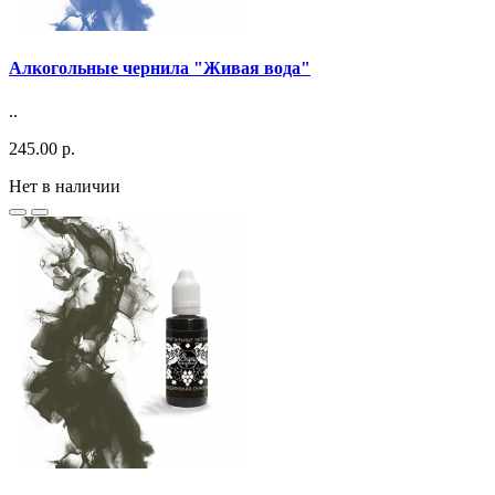
Алкогольные чернила "Живая вода"
..
245.00 р.
Нет в наличии