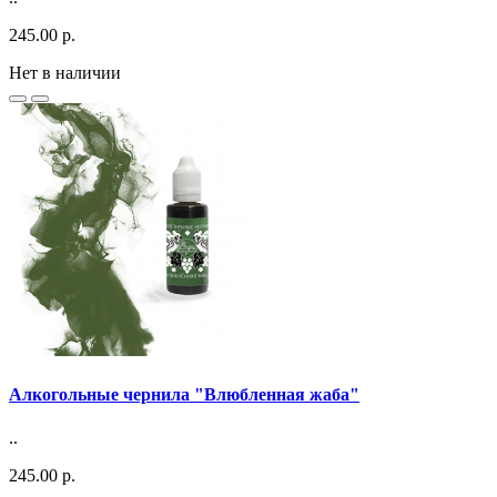
245.00 р.
Нет в наличии
Алкогольные чернила "Влюбленная жаба"
..
245.00 р.