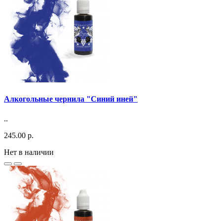
Алкогольные чернила "Синий иней"
..
245.00 р.
Нет в наличии