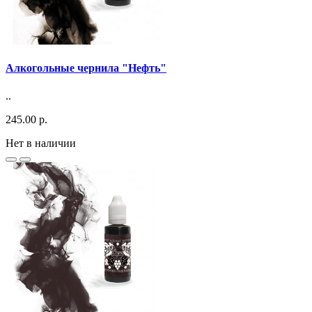
Алкогольные чернила "Нефть"
..
245.00 р.
Нет в наличии