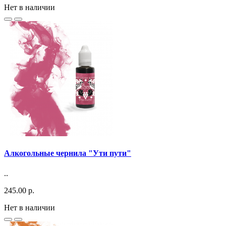
Нет в наличии
Алкогольные чернила "Ути пути"
..
245.00 р.
Нет в наличии