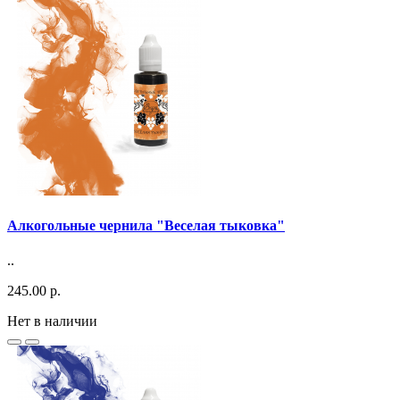
Алкогольные чернила "Веселая тыковка"
..
245.00 р.
Нет в наличии