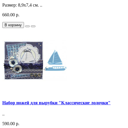
Размер: 8,9х7,4 см. ..
660.00 р.
В корзину
Набор ножей для вырубки "Классические лодочки"
..
590.00 р.