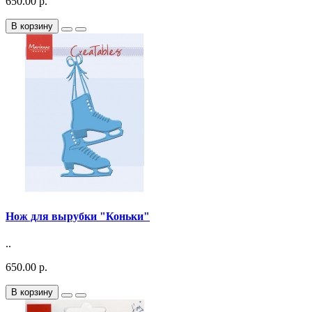
650.00 р.
В корзину
Нож для вырубки "Коньки"
..
650.00 р.
В корзину