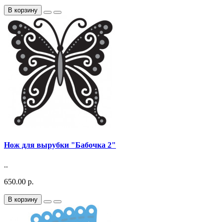
В корзину
Нож для вырубки "Бабочка 2"
..
650.00 р.
В корзину