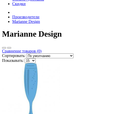
Скидки
Производители
Marianne Design
Marianne Design
Сравнение товаров (0)
Сортировать:
Показывать: