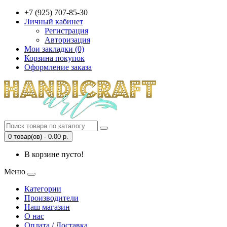
+7 (925) 707-85-30
Личный кабинет
Регистрация
Авторизация
Мои закладки (0)
Корзина покупок
Оформление заказа
0 товар(ов) - 0.00 р.
В корзине пусто!
Меню
Категории
Производители
Наш магазин
О нас
Оплата / Доставка