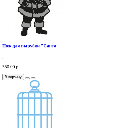
Нож для вырубки "Санта"
..
550.00 р.
В корзину