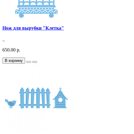
Нож для вырубки "Клетка"
..
650.00 р.
В корзину