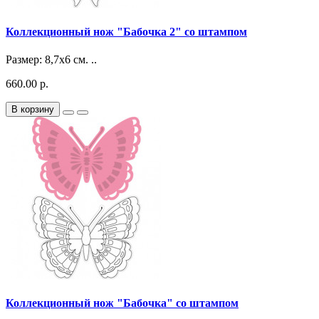
Коллекционный нож "Бабочка 2" со штампом
Размер: 8,7х6 см. ..
660.00 р.
В корзину
Коллекционный нож "Бабочка" со штампом