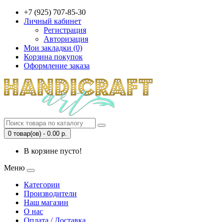
+7 (925) 707-85-30
Личный кабинет
Регистрация
Авторизация
Мои закладки (0)
Корзина покупок
Оформление заказа
0 товар(ов) - 0.00 р.
В корзине пусто!
Меню
Категории
Производители
Наш магазин
О нас
Оплата / Доставка