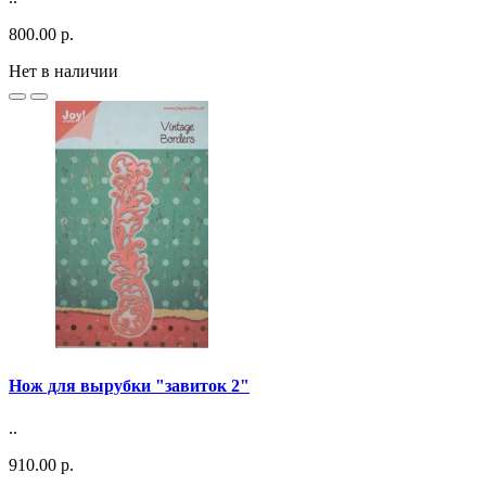
800.00 р.
Нет в наличии
Нож для вырубки "завиток 2"
..
910.00 р.