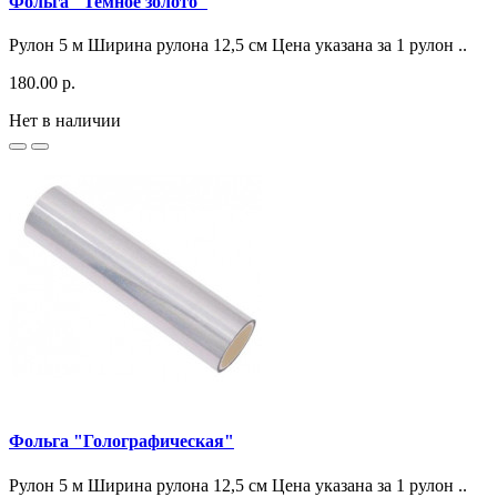
Фольга "Темное золото"
Рулон 5 м Ширина рулона 12,5 см Цена указана за 1 рулон ..
180.00 р.
Нет в наличии
Фольга "Голографическая"
Рулон 5 м Ширина рулона 12,5 см Цена указана за 1 рулон ..