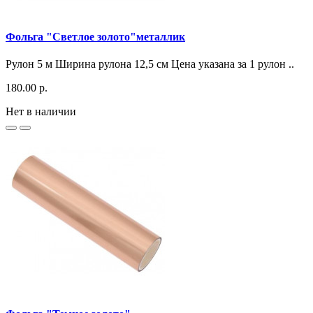
Фольга "Светлое золото"металлик
Рулон 5 м Ширина рулона 12,5 см Цена указана за 1 рулон ..
180.00 р.
Нет в наличии