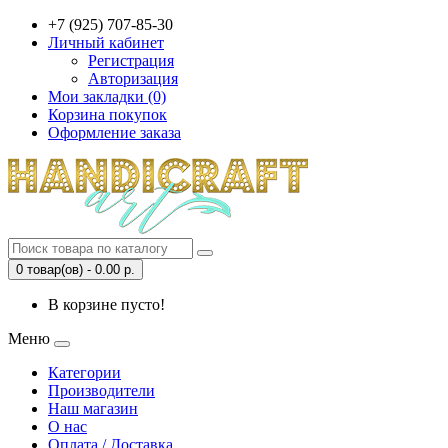
+7 (925) 707-85-30
Личный кабинет
Регистрация
Авторизация
Мои закладки (0)
Корзина покупок
Оформление заказа
0 товар(ов) - 0.00 р.
В корзине пусто!
Меню
Категории
Производители
Наш магазин
О нас
Оплата / Доставка