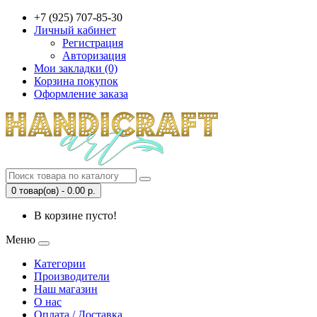
+7 (925) 707-85-30
Личный кабинет
Регистрация
Авторизация
Мои закладки (0)
Корзина покупок
Оформление заказа
0 товар(ов) - 0.00 р.
В корзине пусто!
Меню
Категории
Производители
Наш магазин
О нас
Оплата / Доставка