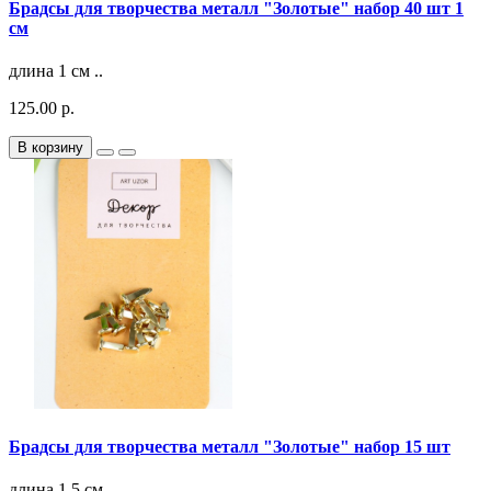
Брадсы для творчества металл "Золотые" набор 40 шт 1
см
длина 1 см ..
125.00 р.
В корзину
Брадсы для творчества металл "Золотые" набор 15 шт
длина 1.5 см ..