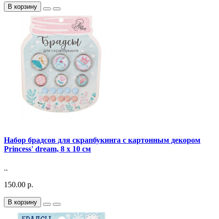
В корзину
Набор брадсов для скрапбукинга с картонным декором
Princess' dream, 8 х 10 см
..
150.00 р.
В корзину