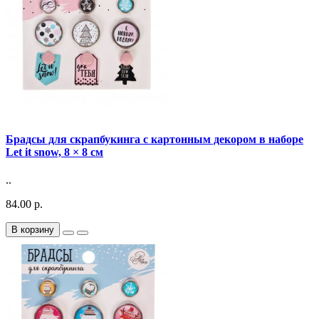
Брадсы для скрапбукинга с картонным декором в наборе
Let it snow, 8 × 8 см
..
84.00 р.
В корзину