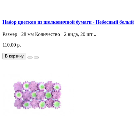
Набор цветков из шелковичной бумаги - Небесный белый
Размер - 28 мм Количество - 2 вида, 20 шт ..
110.00 р.
В корзину