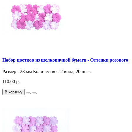
Набор цветков из шелковичной бумаги - Оттенки розового
Размер - 28 мм Количество - 2 вида, 20 шт ..
110.00 р.
В корзину