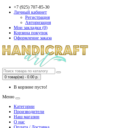
+7 (925) 707-85-30
Личный кабинет
Регистрация
Авторизация
Мои закладки (0)
Корзина покупок
Оформление заказа
0 товар(ов) - 0.00 р.
В корзине пусто!
Меню
Категории
Производители
Наш магазин
О нас
Оплата / Доставка