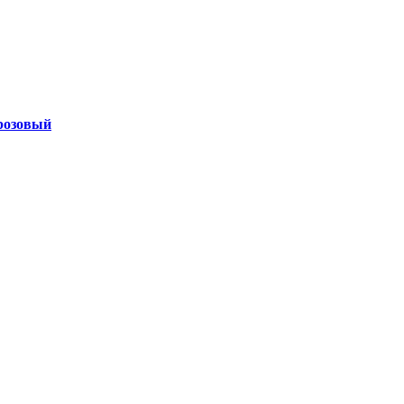
 розовый