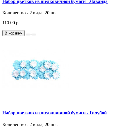
Набор цветков из шелковичной бумаги - Лаванда
Количество - 2 вида, 20 шт ..
110.00 р.
В корзину
Набор цветков из шелковичной бумаги - Голубой
Количество - 2 вида, 20 шт ..