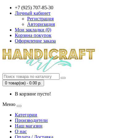
+7 (925) 707-85-30
Личный кабинет
Регистрация
Авторизация
Мои закладки (0)
Корзина покупок
Оформление заказа
0 товар(ов) - 0.00 р.
В корзине пусто!
Меню
Категории
Производители
Наш магазин
О нас
Оплата / Доставка