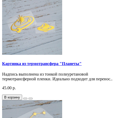
Картинка из термотрансфера "Планеты"
Надпись выполнена из тонкой полиуретановой
термотрансферной пленки. Идеально подходит для перенос..
45.00 р.
В корзину