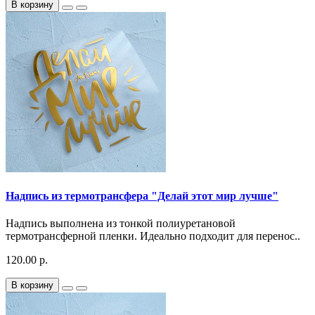
В корзину
Надпись из термотрансфера "Делай этот мир лучше"
Надпись выполнена из тонкой полиуретановой
термотрансферной пленки. Идеально подходит для перенос..
120.00 р.
В корзину