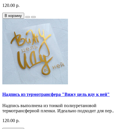
120.00 р.
В корзину
Надпись из термотрансфера "Вижу цель иду к ней"
Надпись выполнена из тонкой полиуретановой
термотрансферной пленки. Идеально подходит для пер..
120.00 р.