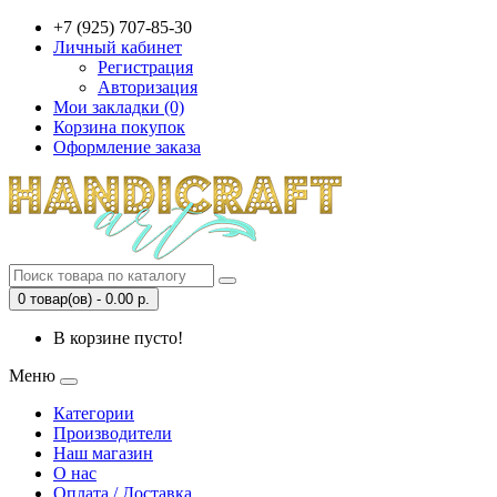
+7 (925) 707-85-30
Личный кабинет
Регистрация
Авторизация
Мои закладки (0)
Корзина покупок
Оформление заказа
0 товар(ов) - 0.00 р.
В корзине пусто!
Меню
Категории
Производители
Наш магазин
О нас
Оплата / Доставка