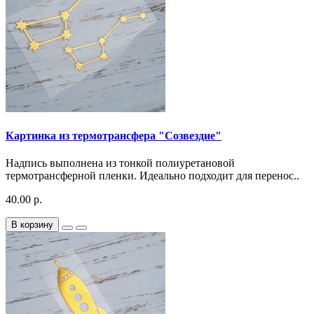
Картинка из термотрансфера "Созвездие"
Надпись выполнена из тонкой полиуретановой
термотрансферной пленки. Идеально подходит для перенос..
40.00 р.
В корзину