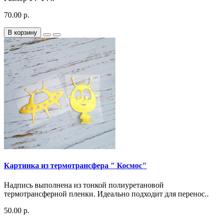
70.00 р.
В корзину
Картинка из термотрансфера " Космос"
Надпись выполнена из тонкой полиуретановой
термотрансферной пленки. Идеально подходит для перенос..
50.00 р.