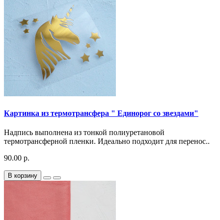
Картинка из термотрансфера " Единорог со звездами"
Надпись выполнена из тонкой полиуретановой
термотрансферной пленки. Идеально подходит для перенос..
90.00 р.
В корзину