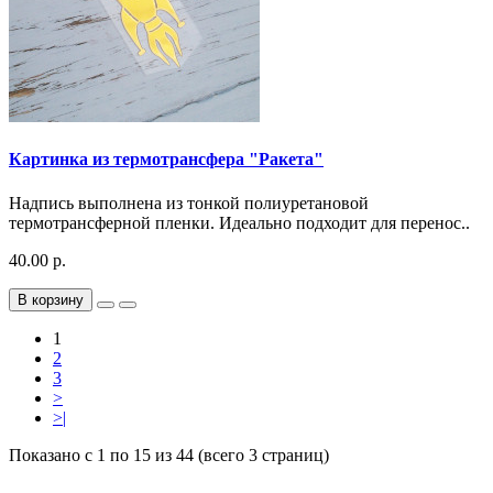
Картинка из термотрансфера "Ракета"
Надпись выполнена из тонкой полиуретановой
термотрансферной пленки. Идеально подходит для перенос..
40.00 р.
В корзину
1
2
3
>
>|
Показано с 1 по 15 из 44 (всего 3 страниц)