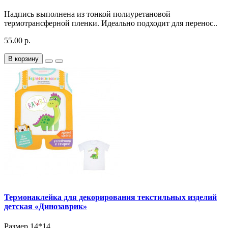
Надпись выполнена из тонкой полиуретановой
термотрансферной пленки. Идеально подходит для перенос..
55.00 р.
В корзину
Термонаклейка для декорирования текстильных изделий
детская «Динозаврик»
Размер 14*14 ..