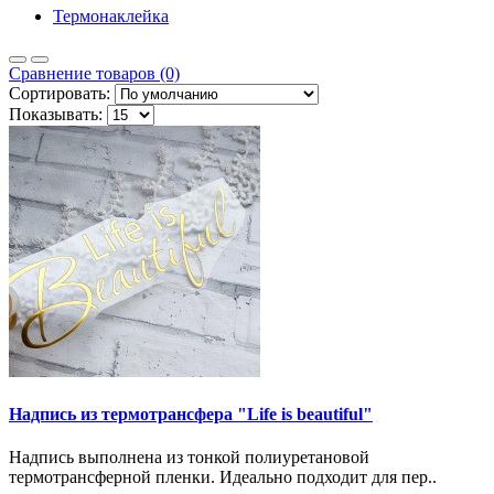
Термонаклейка
Сравнение товаров (0)
Сортировать:
Показывать:
Надпись из термотрансфера "Life is beautiful"
Надпись выполнена из тонкой полиуретановой
термотрансферной пленки. Идеально подходит для пер..