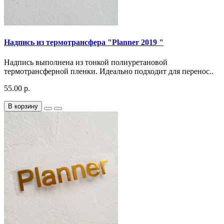
Надпись из термотрансфера "Planner 2019 "
Надпись выполнена из тонкой полиуретановой
термотрансферной пленки. Идеально подходит для перенос..
55.00 р.
В корзину