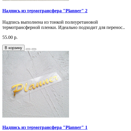
Надпись из термотрансфера "Planner" 2
Надпись выполнена из тонкой полиуретановой
термотрансферной пленки. Идеально подходит для перенос..
55.00 р.
В корзину
Надпись из термотрансфера "Planner" 1