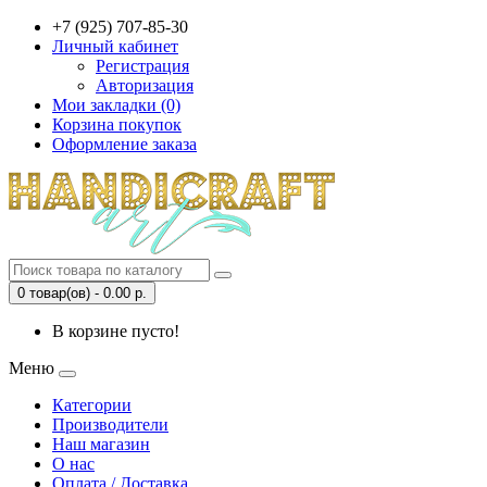
+7 (925) 707-85-30
Личный кабинет
Регистрация
Авторизация
Мои закладки (0)
Корзина покупок
Оформление заказа
0 товар(ов) - 0.00 р.
В корзине пусто!
Меню
Категории
Производители
Наш магазин
О нас
Оплата / Доставка