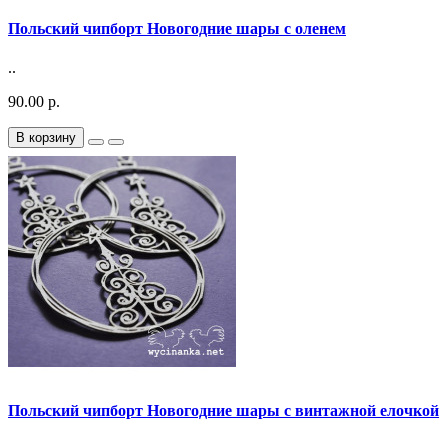
Польский чипборт Новогодние шары с оленем
..
90.00 р.
В корзину
Польский чипборт Новогодние шары с винтажной елочкой