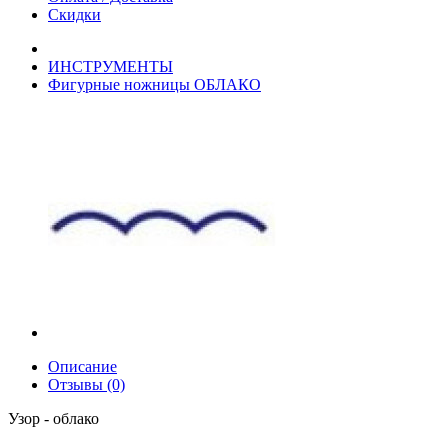
Скидки
ИНСТРУМЕНТЫ
Фигурные ножницы ОБЛАКО
Описание
Отзывы (0)
Узор - облако