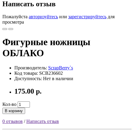
Написать отзыв
Пожалуйста
авторизуйтесь
или
зарегистрируйтесь
для
просмотра
Фигурные ножницы
ОБЛАКО
Производитель:
ScrapBerry`s
Код товара: SCB236602
Доступность: Нет в наличии
175.00 р.
Кол-во
В корзину
0 отзывов
/
Написать отзыв