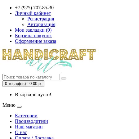
+7 (925) 707-85-30
Личный кабинет
Регистрация
Авторизация
Мои закладки (0)
Корзина покупок
Оформление заказа
0 товар(ов) - 0.00 р.
В корзине пусто!
Меню
Категории
Производители
Наш магазин
О нас
Оплата / Доставка