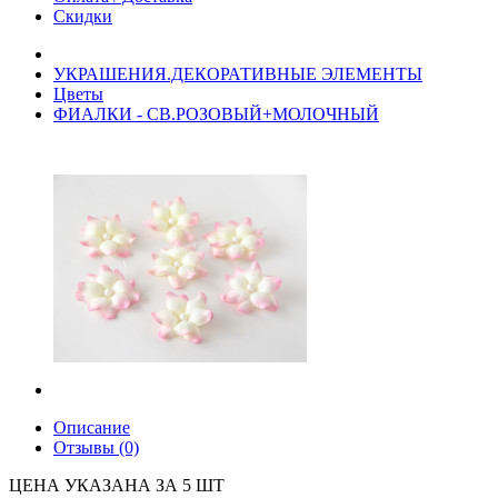
Скидки
УКРАШЕНИЯ.ДЕКОРАТИВНЫЕ ЭЛЕМЕНТЫ
Цветы
ФИАЛКИ - СВ.РОЗОВЫЙ+МОЛОЧНЫЙ
Описание
Отзывы (0)
ЦЕНА УКАЗАНА ЗА 5 ШТ