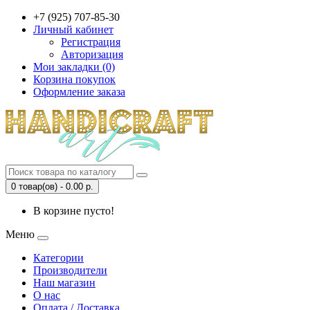
+7 (925) 707-85-30
Личный кабинет
Регистрация
Авторизация
Мои закладки (0)
Корзина покупок
Оформление заказа
0 товар(ов) - 0.00 р.
В корзине пусто!
Меню
Категории
Производители
Наш магазин
О нас
Оплата / Доставка