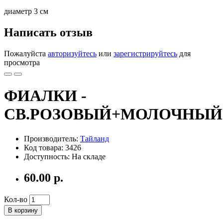
диаметр 3 см
Написать отзыв
Пожалуйста
авторизуйтесь
или
зарегистрируйтесь
для
просмотра
ФИАЛКИ -
СВ.РОЗОВЫЙ+МОЛОЧНЫЙ
Производитель:
Тайланд
Код товара: 3426
Доступность: На складе
60.00 р.
Кол-во
В корзину