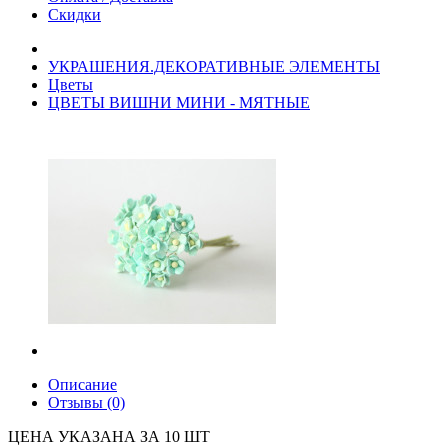
Скидки
УКРАШЕНИЯ.ДЕКОРАТИВНЫЕ ЭЛЕМЕНТЫ
Цветы
ЦВЕТЫ ВИШНИ МИНИ - МЯТНЫЕ
Описание
Отзывы (0)
ЦЕНА УКАЗАНА ЗА 10 ШТ