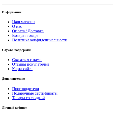
Информация
Наш магазин
О нас
Оплата / Доставка
Возврат товара
Политика конфиденциальности
Служба поддержки
Связаться с нами
Отзывы покупателей
Карта сайта
Дополнительно
Производители
Подарочные сертификаты
Товары со скидкой
Личный кабинет