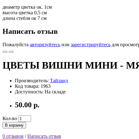
диаметр цветка ок. 1см
высота цветка 0,5 см
длина стебля ок 7 см
Написать отзыв
Пожалуйста
авторизуйтесь
или
зарегистрируйтесь
для просмот
ЦВЕТЫ ВИШНИ МИНИ - М
Производитель:
Тайланд
Код товара: 1963
Доступность: На складе
50.00 р.
Кол-во
В корзину
0 отзывов
/
Написать отзыв