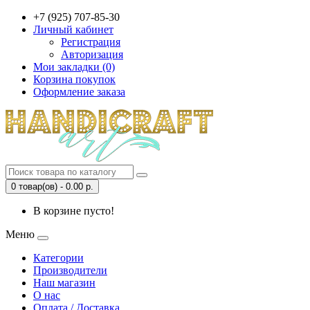
+7 (925) 707-85-30
Личный кабинет
Регистрация
Авторизация
Мои закладки (0)
Корзина покупок
Оформление заказа
0 товар(ов) - 0.00 р.
В корзине пусто!
Меню
Категории
Производители
Наш магазин
О нас
Оплата / Доставка