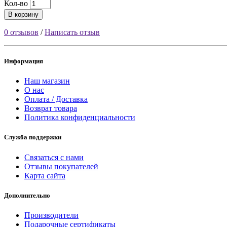
Кол-во
В корзину
0 отзывов
/
Написать отзыв
Информация
Наш магазин
О нас
Оплата / Доставка
Возврат товара
Политика конфиденциальности
Служба поддержки
Связаться с нами
Отзывы покупателей
Карта сайта
Дополнительно
Производители
Подарочные сертификаты