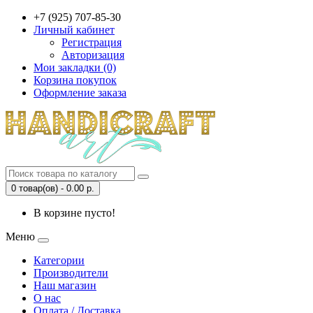
+7 (925) 707-85-30
Личный кабинет
Регистрация
Авторизация
Мои закладки (0)
Корзина покупок
Оформление заказа
0 товар(ов) - 0.00 р.
В корзине пусто!
Меню
Категории
Производители
Наш магазин
О нас
Оплата / Доставка