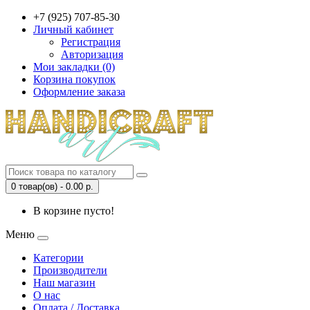
+7 (925) 707-85-30
Личный кабинет
Регистрация
Авторизация
Мои закладки (0)
Корзина покупок
Оформление заказа
0 товар(ов) - 0.00 р.
В корзине пусто!
Меню
Категории
Производители
Наш магазин
О нас
Оплата / Доставка