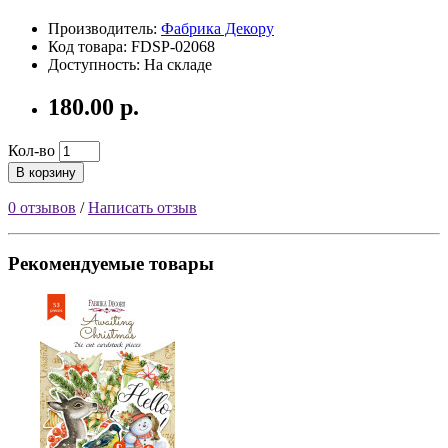
Производитель:
Фабрика Декору
Код товара: FDSP-02068
Доступность: На складе
180.00 р.
Кол-во
В корзину
0 отзывов
/
Написать отзыв
Рекомендуемые товары