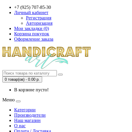
+7 (925) 707-85-30
Личный кабинет
Регистрация
Авторизация
Мои закладки (0)
Корзина покупок
Оформление заказа
0 товар(ов) - 0.00 р.
В корзине пусто!
Меню
Категории
Производители
Наш магазин
О нас
Оплата / Доставка