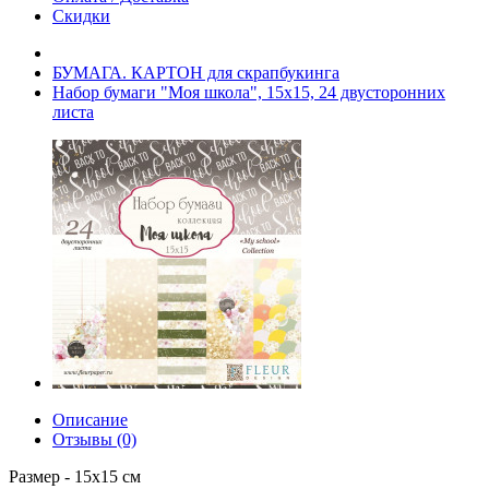
Скидки
БУМАГА. КАРТОН для скрапбукинга
Набор бумаги "Моя школа", 15х15, 24 двусторонних
листа
Описание
Отзывы (0)
Размер - 15х15 см