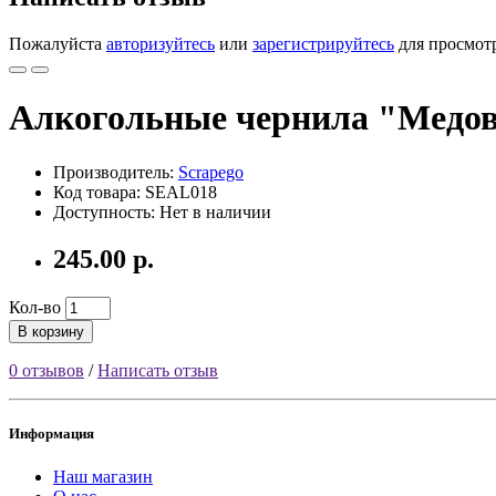
Пожалуйста
авторизуйтесь
или
зарегистрируйтесь
для просмот
Алкогольные чернила "Медо
Производитель:
Scrapego
Код товара: SEAL018
Доступность: Нет в наличии
245.00 р.
Кол-во
В корзину
0 отзывов
/
Написать отзыв
Информация
Наш магазин