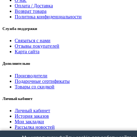
О нас
Оплата / Доставка
Возврат товара
Политика конфиденциальности
Служба поддержки
Связаться с нами
Отзывы покупателей
Карта сайта
Дополнительно
Производители
Подарочные сертификаты
Товары со скидкой
Личный кабинет
Личный кабинет
История заказов
Мои закладки
Рассылка новостей