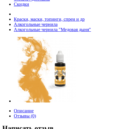
Скидки
Краски, маски, топинги, спреи и др
Алкогольные чернила
Алкогольные чернила "Медовая дыня"
Описание
Отзывы (0)
Написать отзыв