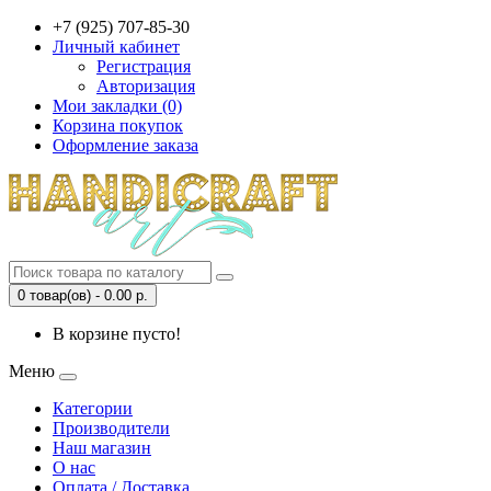
+7 (925) 707-85-30
Личный кабинет
Регистрация
Авторизация
Мои закладки (0)
Корзина покупок
Оформление заказа
0 товар(ов) - 0.00 р.
В корзине пусто!
Меню
Категории
Производители
Наш магазин
О нас
Оплата / Доставка