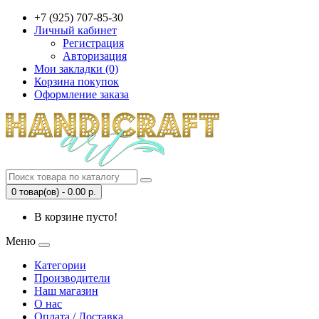
+7 (925) 707-85-30
Личный кабинет
Регистрация
Авторизация
Мои закладки (0)
Корзина покупок
Оформление заказа
0 товар(ов) - 0.00 р.
В корзине пусто!
Меню
Категории
Производители
Наш магазин
О нас
Оплата / Доставка