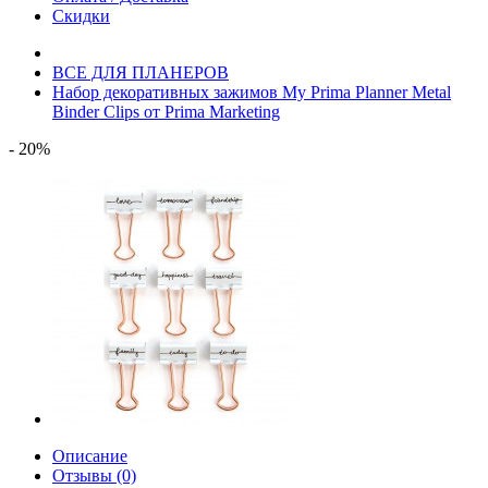
Скидки
ВСЕ ДЛЯ ПЛАНЕРОВ
Набор декоративных зажимов My Prima Planner Metal
Binder Clips от Prima Marketing
- 20%
Описание
Отзывы (0)