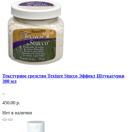
Текстурное средство Texture Stucco Эффект Штукатурки
300 мл
..
450.00 р.
Нет в наличии