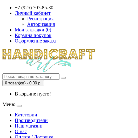
+7 (925) 707-85-30
Личный кабинет
Регистрация
Авторизация
Мои закладки (0)
Корзина покупок
Оформление заказа
0 товар(ов) - 0.00 р.
В корзине пусто!
Меню
Категории
Производители
Наш магазин
О нас
Оплата / Доставка