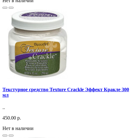
Нет в наличии
Текстурное средство Texture Crackle Эффект Кракле 300
мл
..
450.00 р.
Нет в наличии