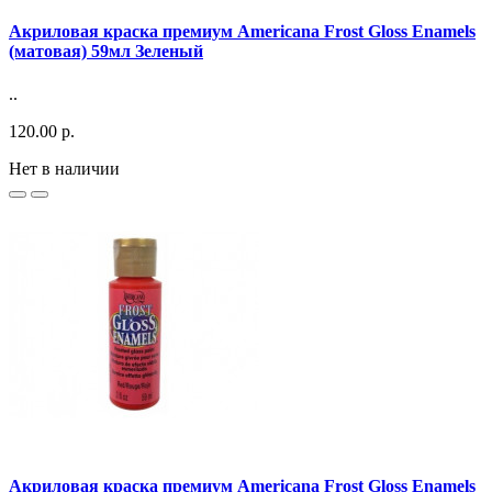
Акриловая краска премиум Americana Frost Gloss Enamels
(матовая) 59мл Зеленый
..
120.00 р.
Нет в наличии
Акриловая краска премиум Americana Frost Gloss Enamels