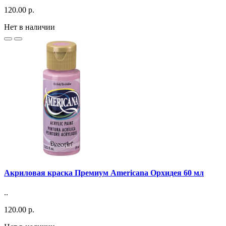
120.00 р.
Нет в наличии
Акриловая краска Премиум Americana Орхидея 60 мл
..
120.00 р.