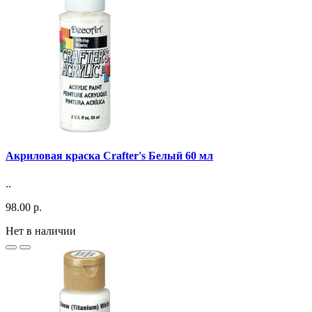
Акриловая краска Crafter's Белый 60 мл
..
98.00 р.
Нет в наличии