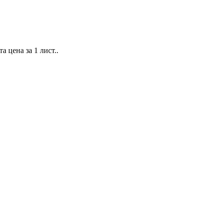
 цена за 1 лист..