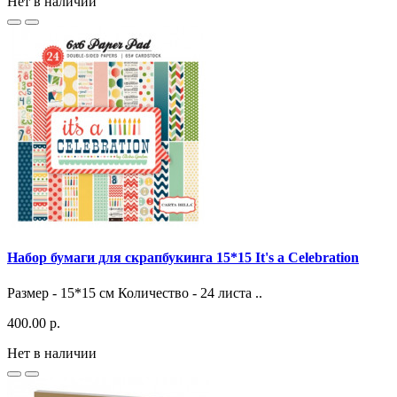
Нет в наличии
Набор бумаги для скрапбукинга 15*15 It's a Celebration
Размер - 15*15 см Количество - 24 листа ..
400.00 р.
Нет в наличии