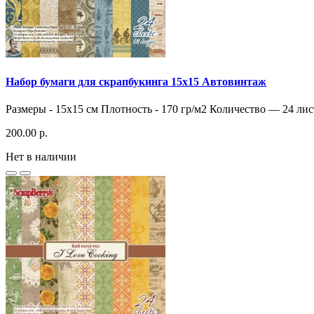
Набор бумаги для скрапбукинга 15х15 Автовинтаж
Размеры - 15х15 см Плотность - 170 гр/м2 Количество — 24 лис
200.00 р.
Нет в наличии