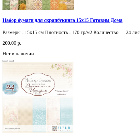
Набор бумаги для скрапбукинга 15х15 Готовим Дома
Размеры - 15х15 см Плотность - 170 гр/м2 Количество — 24 листа
200.00 р.
Нет в наличии