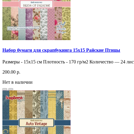
Набор бумаги для скрапбукинга 15х15 Райские Птицы
Размеры - 15х15 см Плотность - 170 гр/м2 Количество — 24 лис
200.00 р.
Нет в наличии