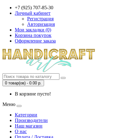
+7 (925) 707-85-30
Личный кабинет
Регистрация
Авторизация
Мои закладки (0)
Корзина покупок
Оформление заказа
0 товар(ов) - 0.00 р.
В корзине пусто!
Меню
Категории
Производители
Наш магазин
О нас
Оплата / Доставка