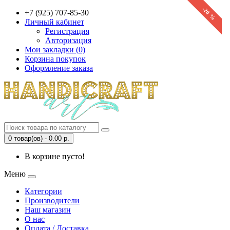
-20 %
+7 (925) 707-85-30
Личный кабинет
Регистрация
Авторизация
Мои закладки (0)
Корзина покупок
Оформление заказа
0 товар(ов) - 0.00 р.
В корзине пусто!
Меню
Категории
Производители
Наш магазин
О нас
Оплата / Доставка