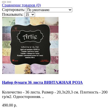
Сравнение товаров (0)
Сортировать:
Показывать:
Набор бумаги 36 листа ВИНТАЖНАЯ РОЗА
Количество - 36 листа. Размер - 20,3х20,3 см. Плотность - 200
гр/м2. Односторонняя. ..
490.00 р.