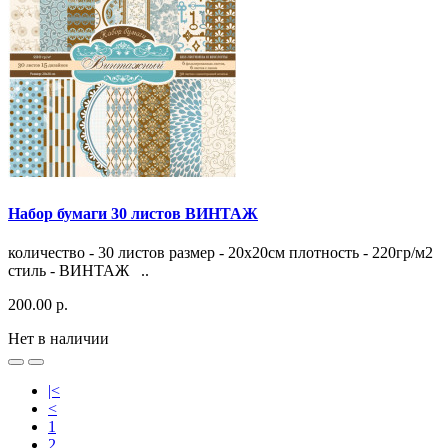
Набор бумаги 30 листов ВИНТАЖ
количество - 30 листов размер - 20х20см плотность - 220гр/м2
стиль - ВИНТАЖ ..
200.00 р.
Нет в наличии
|<
<
1
2