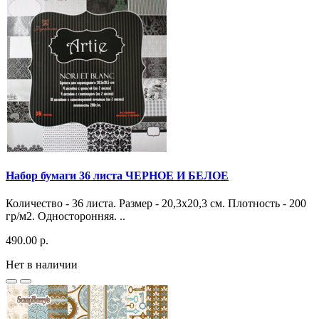
Набор бумаги 36 листа ЧЕРНОЕ И БЕЛОЕ
Количество - 36 листа. Размер - 20,3х20,3 см. Плотность - 200
гр/м2. Односторонняя. ..
490.00 р.
Нет в наличии