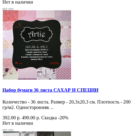
Нет в наличии
Набор бумаги 36 листа САХАР И СПЕЦИИ
Количество - 36 листа. Размер - 20,3х20,3 см. Плотность - 200
гр/м2. Односторонняя. ..
392.00 р.
490.00 р.
Скидка -20%
Нет в наличии