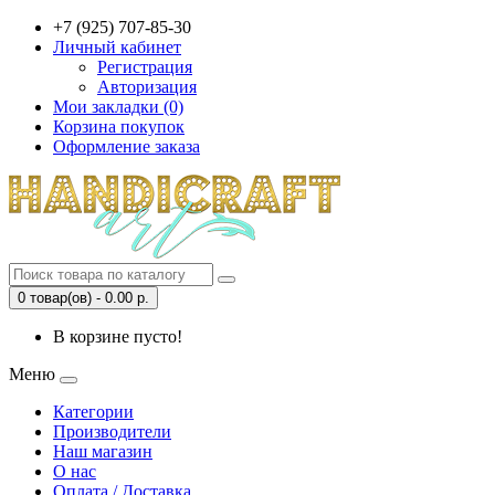
+7 (925) 707-85-30
Личный кабинет
Регистрация
Авторизация
Мои закладки (0)
Корзина покупок
Оформление заказа
0 товар(ов) - 0.00 р.
В корзине пусто!
Меню
Категории
Производители
Наш магазин
О нас
Оплата / Доставка